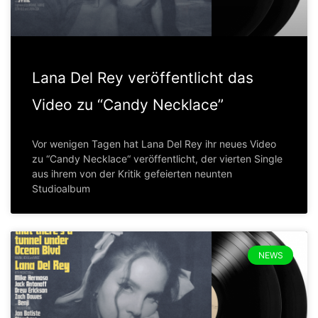
Lana Del Rey veröffentlicht das
Video zu “Candy Necklace”
Vor wenigen Tagen hat Lana Del Rey ihr neues Video
zu “Candy Necklace“ veröffentlicht, der vierten Single
aus ihrem von der Kritik gefeierten neunten
Studioalbum
NEWS