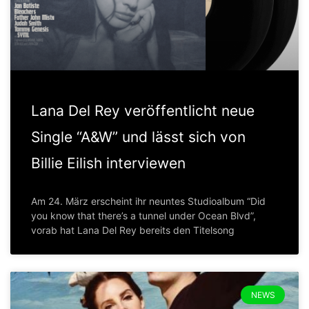
Lana Del Rey veröffentlicht neue
Single “A&W” und lässt sich von
Billie Eilish interviewen
Am 24. März erscheint ihr neuntes Studioalbum “Did
you know that there’s a tunnel under Ocean Blvd”,
vorab hat Lana Del Rey bereits den Titelsong
NEWS