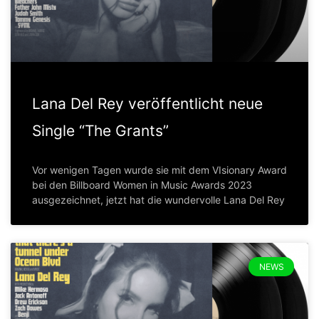
Lana Del Rey veröffentlicht neue
Single “The Grants”
Vor wenigen Tagen wurde sie mit dem VIsionary Award
bei den Billboard Women in Music Awards 2023
ausgezeichnet, jetzt hat die wundervolle Lana Del Rey
NEWS