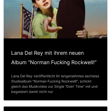
Lana Del Rey mit ihrem neuen
Album “Norman Fucking Rockwell!”
Lana Del Rey veröffentlicht ihr langersehntes sechstes
Studioalbum “Norman Fucking Rockwell!”, schickt
gleich das Musikvideo zur Single “Doin’ Time” mit und
begeistert damit nicht nur