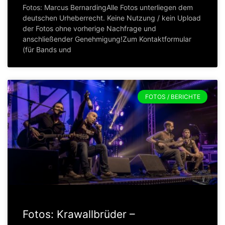
Fotos: Marcus BernardingAlle Fotos unterliegen dem
deutschen Urheberrecht. Keine Nutzung / kein Upload
der Fotos ohne vorherige Nachfrage und
anschließender Genehmigung!Zum Kontaktformular
(für Bands und
FOTOS / BERICHTE
Fotos: Krawallbrüder –