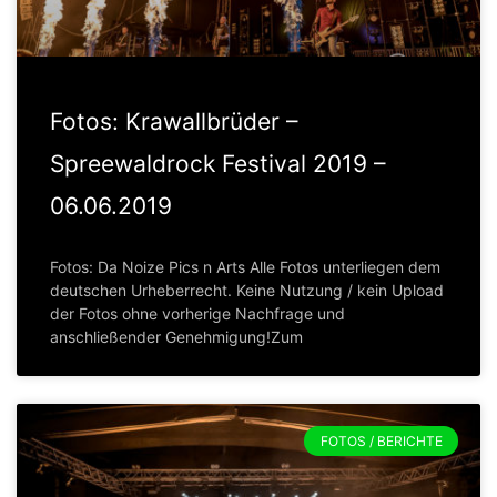
Fotos: Krawallbrüder –
Spreewaldrock Festival 2019 –
06.06.2019
Fotos: Da Noize Pics n Arts Alle Fotos unterliegen dem
deutschen Urheberrecht. Keine Nutzung / kein Upload
der Fotos ohne vorherige Nachfrage und
anschließender Genehmigung!Zum
FOTOS / BERICHTE