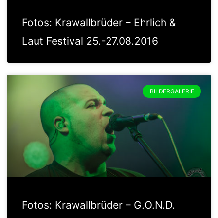
Fotos: Krawallbrüder – Ehrlich &
Laut Festival 25.-27.08.2016
BILDERGALERIE
Fotos: Krawallbrüder – G.O.N.D.