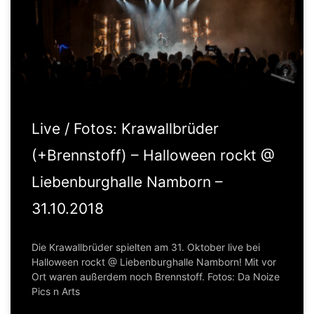
Live / Fotos: Krawallbrüder
(+Brennstoff) – Halloween rockt @
Liebenburghalle Namborn –
31.10.2018
Die Krawallbrüder spielten am 31. Oktober live bei
Halloween rockt @ Liebenburghalle Namborn! Mit vor
Ort waren außerdem noch Brennstoff. Fotos: Da Noize
Pics n Arts