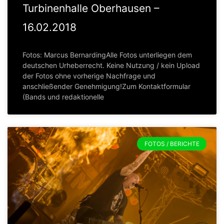
Turbinenhalle Oberhausen –
16.02.2018
Fotos: Marcus BernardingAlle Fotos unterliegen dem
deutschen Urheberrecht. Keine Nutzung / kein Upload
der Fotos ohne vorherige Nachfrage und
anschließender Genehmigung!Zum Kontaktformular
(Bands und redaktionelle
FOTOS / BERICHTE