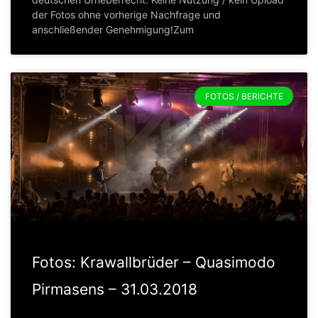
der Fotos ohne vorherige Nachfrage und
anschließender Genehmigung!Zum
FOTOS / BERICHTE
Fotos: Krawallbrüder – Quasimodo
Pirmasens – 31.03.2018