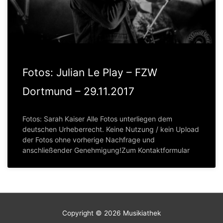
Fotos: Julian Le Play – FZW
Dortmund – 29.11.2017
Fotos: Sarah Kaiser Alle Fotos unterliegen dem
deutschen Urheberrecht. Keine Nutzung / kein Upload
der Fotos ohne vorherige Nachfrage und
anschließender Genehmigung!Zum Kontaktformular
Copyright © 2026
Musikiathek