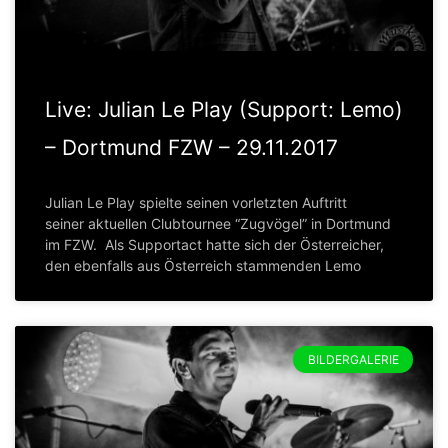
Live: Julian Le Play (Support: Lemo)
– Dortmund FZW – 29.11.2017
Julian Le Play spielte seinen vorletzten Auftritt
seiner aktuellen Clubtournee “Zugvögel” in Dortmund
im FZW. Als Supportact hatte sich der Österreicher,
den ebenfalls aus Österreich stammenden Lemo
BILDERGALERIE