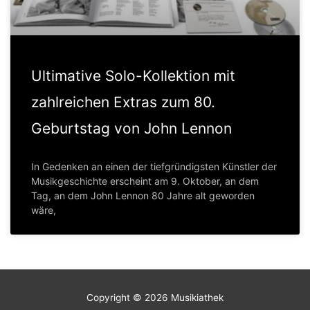
Ultimative Solo-Kollektion mit
zahlreichen Extras zum 80.
Geburtstag von John Lennon
In Gedenken an einen der tiefgründigsten Künstler der
Musikgeschichte erscheint am 9. Oktober, an dem
Tag, an dem John Lennon 80 Jahre alt geworden
wäre,
Copyright © 2026
Musikiathek