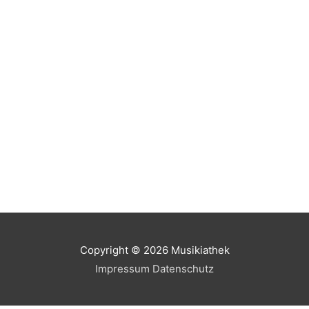
Copyright © 2026
Musikiathek
Impressum
Datenschutz