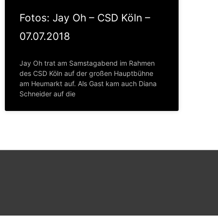
Fotos: Jay Oh – CSD Köln –
07.07.2018
Jay Oh trat am Samstagabend im Rahmen
des CSD Köln auf der großen Hauptbühne
am Heumarkt auf. Als Gast kam auch Diana
Schneider auf die