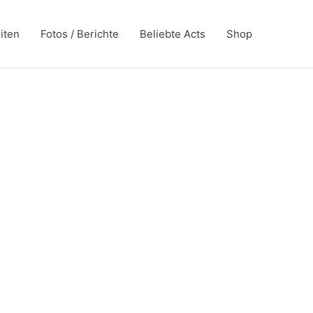
iten
Fotos / Berichte
Beliebte Acts
Shop