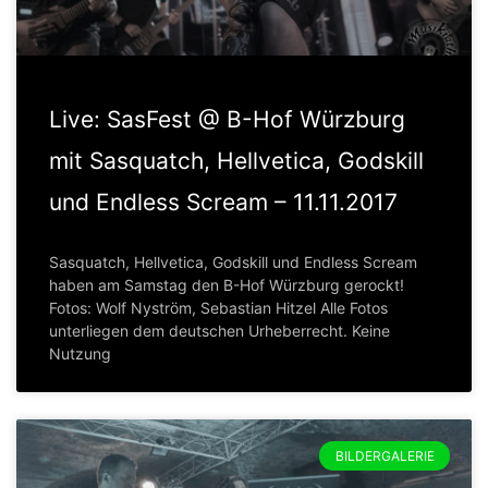
Live: SasFest @ B-Hof Würzburg
mit Sasquatch, Hellvetica, Godskill
und Endless Scream – 11.11.2017
Sasquatch, Hellvetica, Godskill und Endless Scream
haben am Samstag den B-Hof Würzburg gerockt!
Fotos: Wolf Nyström, Sebastian Hitzel Alle Fotos
unterliegen dem deutschen Urheberrecht. Keine
Nutzung
BILDERGALERIE