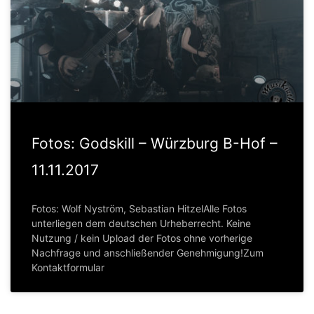
Fotos: Godskill – Würzburg B-Hof –
11.11.2017
Fotos: Wolf Nyström, Sebastian HitzelAlle Fotos
unterliegen dem deutschen Urheberrecht. Keine
Nutzung / kein Upload der Fotos ohne vorherige
Nachfrage und anschließender Genehmigung!Zum
Kontaktformular