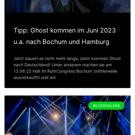
Tipp: Ghost kommen im Juni 2023
u.a. nach Bochum und Hamburg
Jetzt dauert es nicht mehr lange, dann kommen Ghost
nach Deutschland! Unter anderem machen sie am
13.06.23 Halt im RuhrCongress Bochum (mittlerweile
ausverkauft!) und am
BILDERGALERIE