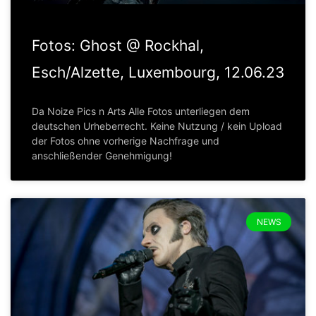
Fotos: Ghost @ Rockhal,
Esch/Alzette, Luxembourg, 12.06.23
Da Noize Pics n Arts Alle Fotos unterliegen dem
deutschen Urheberrecht. Keine Nutzung / kein Upload
der Fotos ohne vorherige Nachfrage und
anschließender Genehmigung!
NEWS