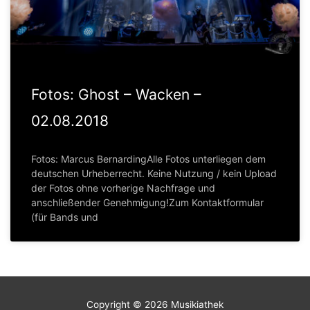
Fotos: Ghost – Wacken –
02.08.2018
Fotos: Marcus BernardingAlle Fotos unterliegen dem
deutschen Urheberrecht. Keine Nutzung / kein Upload
der Fotos ohne vorherige Nachfrage und
anschließender Genehmigung!Zum Kontaktformular
(für Bands und
Copyright © 2026
Musikiathek