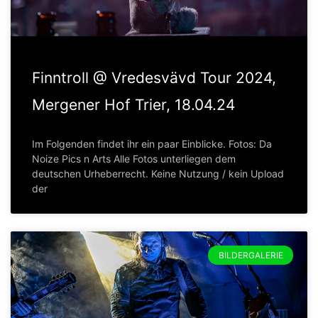
Finntroll @ Vredesvävd Tour 2024,
Mergener Hof Trier, 18.04.24
Im Folgenden findet ihr ein paar Einblicke. Fotos: Da
Noize Pics n Arts Alle Fotos unterliegen dem
deutschen Urheberrecht. Keine Nutzung / kein Upload
der
BILDERGALERIE