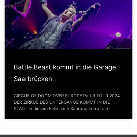
Battle Beast kommt in die Garage
Saarbrücken
CIRCUS OF DOOM OVER EUROPE Part II TOUR 2024
DER ZIRKUS DES UNTERGANGS KOMMT IN DIE
STADT in diesem Falle nach Saarbrücken in die