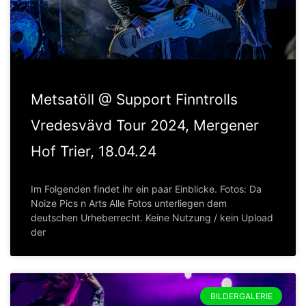
Metsatöll @ Support Finntrolls
Vredesvävd Tour 2024, Mergener
Hof Trier, 18.04.24
Im Folgenden findet ihr ein paar Einblicke. Fotos: Da
Noize Pics n Arts Alle Fotos unterliegen dem
deutschen Urheberrecht. Keine Nutzung / kein Upload
der
BILDERGALERIE