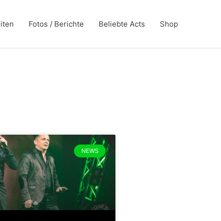
iten
Fotos / Berichte
Beliebte Acts
Shop
NEWS