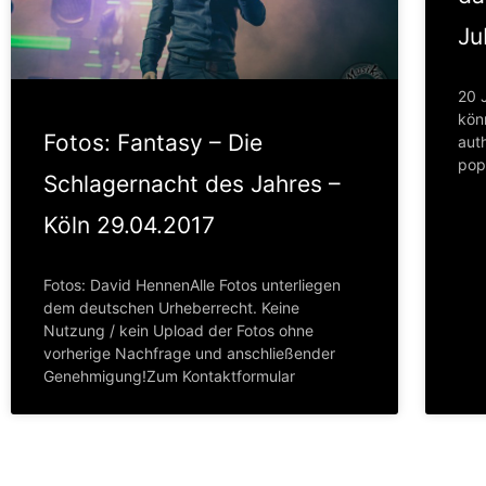
Ju
20 
kön
Fotos: Fantasy – Die
aut
pop
Schlagernacht des Jahres –
Köln 29.04.2017
Fotos: David HennenAlle Fotos unterliegen
dem deutschen Urheberrecht. Keine
Nutzung / kein Upload der Fotos ohne
vorherige Nachfrage und anschließender
Genehmigung!Zum Kontaktformular