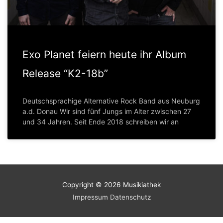
Exo Planet feiern heute ihr Album
Release “K2-18b”
Deutschsprachige Alternative Rock Band aus Neuburg
a.d. Donau Wir sind fünf Jungs im Alter zwischen 27
und 34 Jahren. Seit Ende 2018 schreiben wir an
Copyright © 2026
Musikiathek
Impressum
Datenschutz