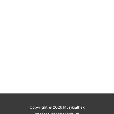
Copyright © 2026
Musikiathek