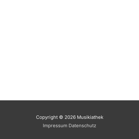
Copyright © 2026
Musikiathek
Impressum
Datenschutz