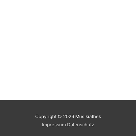
Copyright © 2026
Musikiathek
Impressum
Datenschutz