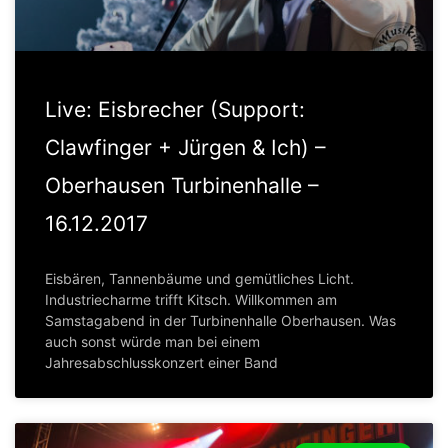
Live: Eisbrecher (Support:
Clawfinger + Jürgen & Ich) –
Oberhausen Turbinenhalle –
16.12.2017
Eisbären, Tannenbäume und gemütliches Licht.
Industriecharme trifft Kitsch. Willkommen am
Samstagabend in der Turbinenhalle Oberhausen. Was
auch sonst würde man bei einem
Jahresabschlusskonzert einer Band