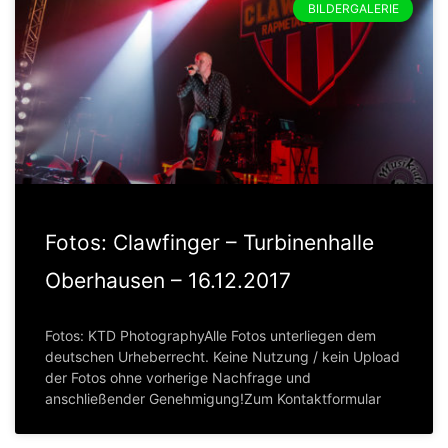
BILDERGALERIE
Fotos: Clawfinger – Turbinenhalle
Oberhausen – 16.12.2017
Fotos: KTD PhotographyAlle Fotos unterliegen dem
deutschen Urheberrecht. Keine Nutzung / kein Upload
der Fotos ohne vorherige Nachfrage und
anschließender Genehmigung!Zum Kontaktformular