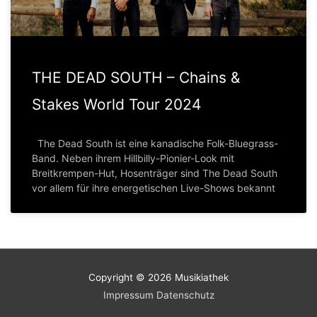
THE DEAD SOUTH – Chains &
Stakes World Tour 2024
The Dead South ist eine kanadische Folk-Bluegrass-
Band. Neben ihrem Hillbilly-Pionier-Look mit
Breitkrempen-Hut, Hosenträger sind The Dead South
vor allem für ihre energetischen Live-Shows bekannt
Copyright © 2026
Musikiathek
Impressum
Datenschutz