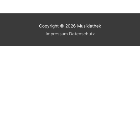
Copyright © 2026
Musikiathek
Impressum
Datenschutz