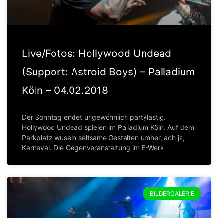
Live/Fotos: Hollywood Undead
(Support: Astroid Boys) – Palladium
Köln – 04.02.2018
Der Sonntag endet ungewöhnlich partylastig.
Hollywood Undead spielen im Palladium Köln. Auf dem
Parkplatz wuseln seltsame Gestalten umher, ach ja,
Karneval. Die Gegenveranstaltung im E-Werk
BILDERGALERIE