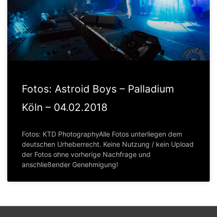
Fotos: Astroid Boys – Palladium
Köln – 04.02.2018
Fotos: KTD PhotographyAlle Fotos unterliegen dem
deutschen Urheberrecht. Keine Nutzung / kein Upload
der Fotos ohne vorherige Nachfrage und
anschließender Genehmigung!