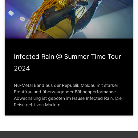
Infected Rain @ Summer Time Tour
2024
Nu-Metal Band aus der Republik Moldau mit starker
Frontfrau und überzeugender Bühnenperformance
Abwechslung ist geboten im Hause Infected Rain. Die
Reise geht von Modern