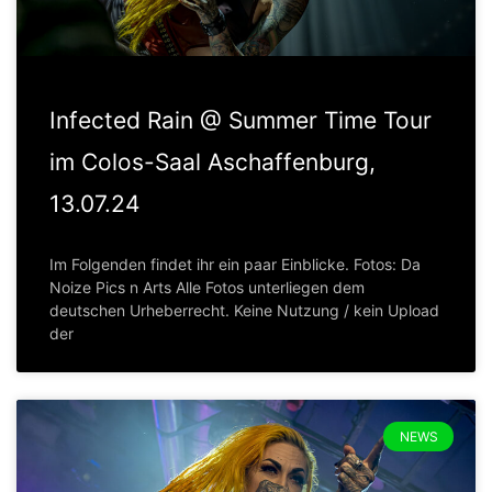
Infected Rain @ Summer Time Tour
im Colos-Saal Aschaffenburg,
13.07.24
Im Folgenden findet ihr ein paar Einblicke. Fotos: Da
Noize Pics n Arts Alle Fotos unterliegen dem
deutschen Urheberrecht. Keine Nutzung / kein Upload
der
NEWS