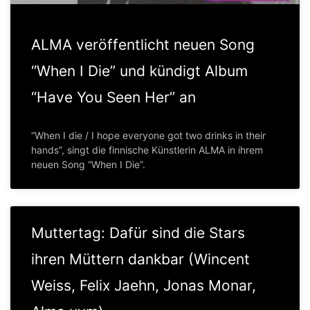
ALMA veröffentlicht neuen Song
“When I Die” und kündigt Album
“Have You Seen Her” an
“When I die / I hope everyone got two drinks in their
hands”, singt die finnische Künstlerin ALMA in ihrem
neuen Song “When I Die”.
Muttertag: Dafür sind die Stars
ihren Müttern dankbar (Wincent
Weiss, Felix Jaehn, Jonas Monar,