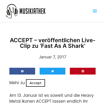
Zum
Hau
Inhalt
springen
ACCEPT – veröffentlichen Live-
Clip zu ‘Fast As A Shark’
Januar 7, 2017
Mehr zu
Accept
Am 13. Januar ist es soweit und die Heavy
Metal Ikonen ACCEPT lassen endlich ihr