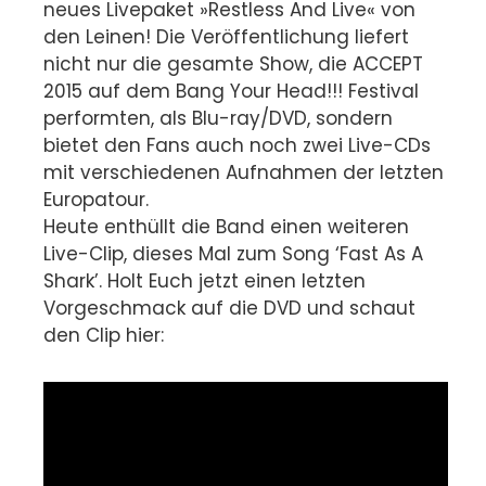
neues Livepaket »Restless And Live« von
den Leinen! Die Veröffentlichung liefert
nicht nur die gesamte Show, die ACCEPT
2015 auf dem Bang Your Head!!! Festival
performten, als Blu-ray/DVD, sondern
bietet den Fans auch noch zwei Live-CDs
mit verschiedenen Aufnahmen der letzten
Europatour.
Heute enthüllt die Band einen weiteren
Live-Clip, dieses Mal zum Song ‘Fast As A
Shark’. Holt Euch jetzt einen letzten
Vorgeschmack auf die DVD und schaut
den Clip hier: