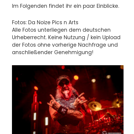
Im Folgenden findet ihr ein paar Einblicke.
Fotos: Da Noize Pics n Arts
Alle Fotos unterliegen dem deutschen
Urheberrecht. Keine Nutzung / kein Upload
der Fotos ohne vorherige Nachfrage und
anschließender Genehmigung!