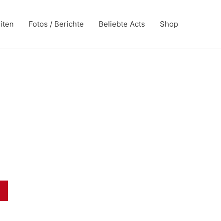
iten
Fotos / Berichte
Beliebte Acts
Shop