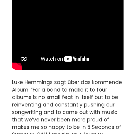
Luke Hemmings sagt über das kommende
Album: “For a band to make it to four
albums is no small feat in itself but to be
reinventing and constantly pushing our
songwriting and to come out with music
that we’ve never been more proud of
makes me so happy to be in 5 Seconds of