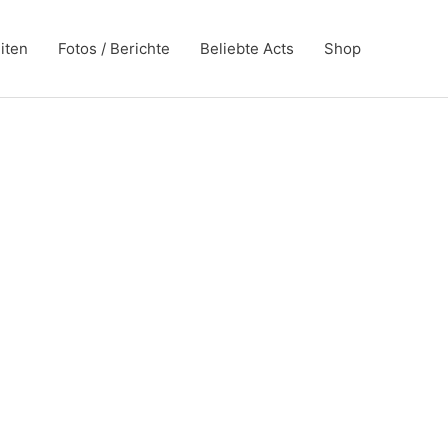
iten
Fotos / Berichte
Beliebte Acts
Shop