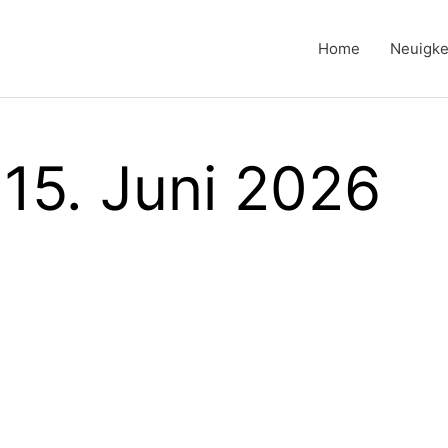
Home
Neuigke
 15. Juni 2026