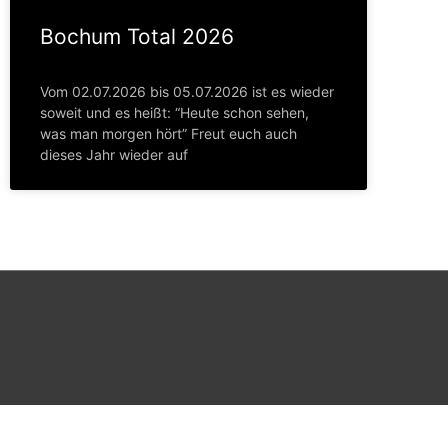
Bochum Total 2026
Vom 02.07.2026 bis 05.07.2026 ist es wieder
soweit und es heißt: “Heute schon sehen,
was man morgen hört” Freut euch auch
dieses Jahr wieder auf