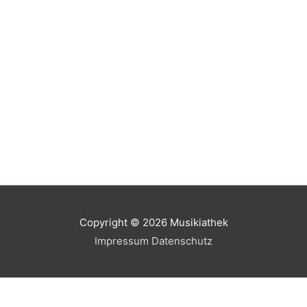
Copyright © 2026
Musikiathek
Impressum
Datenschutz