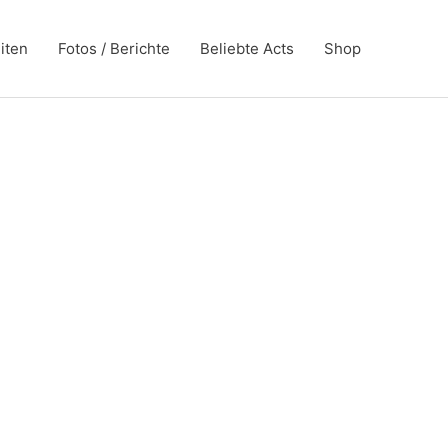
iten
Fotos / Berichte
Beliebte Acts
Shop