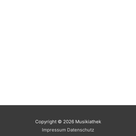
Copyright © 2026
Musikiathek
Impressum
Datenschutz