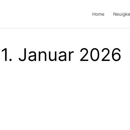
Home
Neuigke
31. Januar 2026