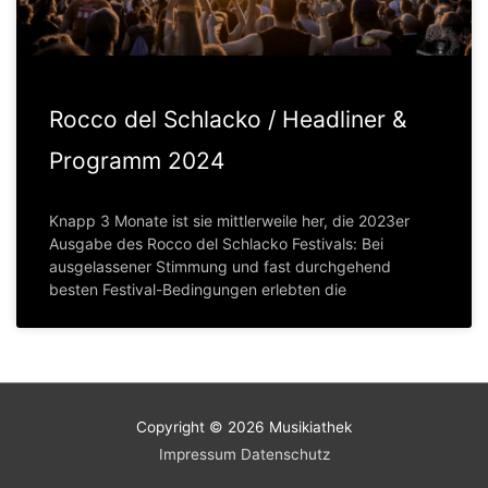
Rocco del Schlacko / Headliner &
Programm 2024
Knapp 3 Monate ist sie mittlerweile her, die 2023er
Ausgabe des Rocco del Schlacko Festivals: Bei
ausgelassener Stimmung und fast durchgehend
besten Festival-Bedingungen erlebten die
Copyright © 2026
Musikiathek
Impressum
Datenschutz