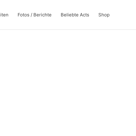
iten
Fotos / Berichte
Beliebte Acts
Shop