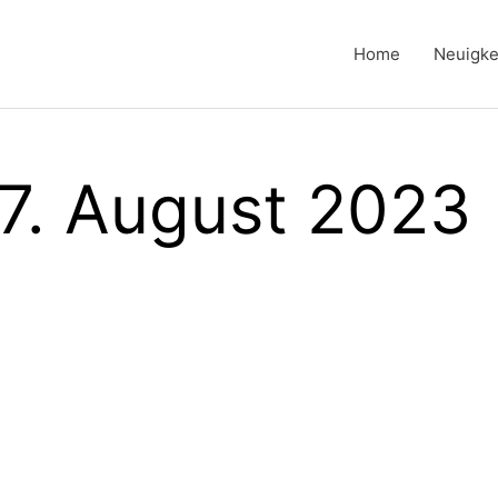
Home
Neuigke
27. August 2023