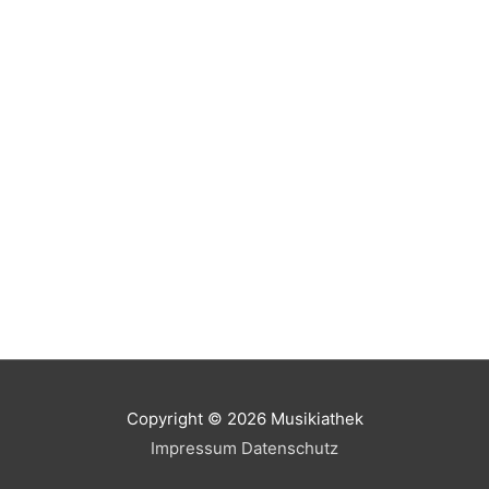
Copyright © 2026
Musikiathek
Impressum
Datenschutz