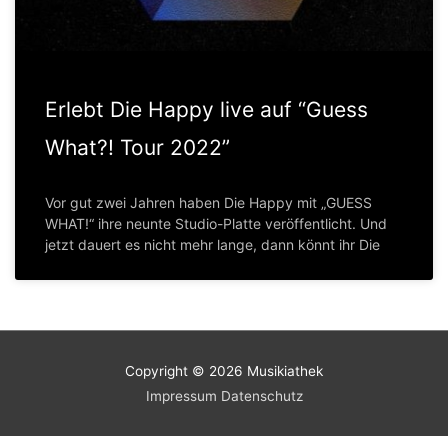
Erlebt Die Happy live auf “Guess
What?! Tour 2022”
Vor gut zwei Jahren haben Die Happy mit „GUESS
WHAT!“ ihre neunte Studio-Platte veröffentlicht. Und
jetzt dauert es nicht mehr lange, dann könnt ihr Die
Copyright © 2026
Musikiathek
Impressum
Datenschutz