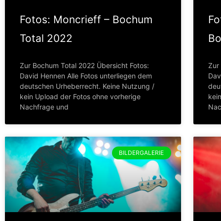
Fotos: Moncrieff – Bochum
Fo
Total 2022
Bo
Zur Bochum Total 2022 Übersicht Fotos:
Zur
David Hennen Alle Fotos unterliegen dem
Dav
deutschen Urheberrecht. Keine Nutzung /
deu
kein Upload der Fotos ohne vorherige
kei
Nachfrage und
Nac
BILDERGALERIE