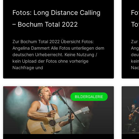
Fotos: Long Distance Calling
Fo
– Bochum Total 2022
To
Zur Bochum Total 2022 Übersicht Fotos:
Zur
Angelina Dammert Alle Fotos unterliegen dem
Ang
deutschen Urheberrecht. Keine Nutzung /
deu
kein Upload der Fotos ohne vorherige
kei
Nachfrage und
Nac
BILDERGALERIE