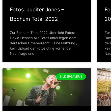
Fotos: Jupiter Jones –
Fo
Bochum Total 2022
20
Zur Bochum Total 2022 Übersicht Fotos:
Zur
David Hennen Alle Fotos unterliegen dem
Dav
deutschen Urheberrecht. Keine Nutzung /
deu
kein Upload der Fotos ohne vorherige
kei
Nachfrage und
Nac
BILDERGALERIE