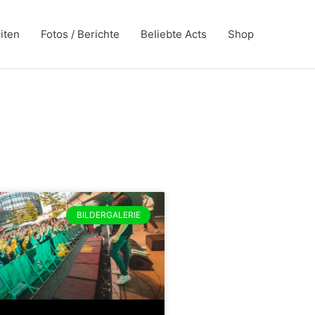
iten
Fotos / Berichte
Beliebte Acts
Shop
BILDERGALERIE