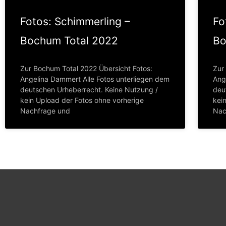
Fotos: Schimmerling –
Fo
Bochum Total 2022
Bo
Zur Bochum Total 2022 Übersicht Fotos:
Zur
Angelina Dammert Alle Fotos unterliegen dem
Ang
deutschen Urheberrecht. Keine Nutzung /
deu
kein Upload der Fotos ohne vorherige
kei
Nachfrage und
Nac