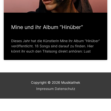
Mine und ihr Album “Hinüber”
Dieses Jahr hat die Künstlerin Mine ihr Album “Hinüber”
veröffentlicht. 1ß Songs sind darauf zu finden. Hier
könnt ihr euch den Titelsong direkt anhören: Lust
Copyright © 2026
Musikiathek
Impressum
Datenschutz