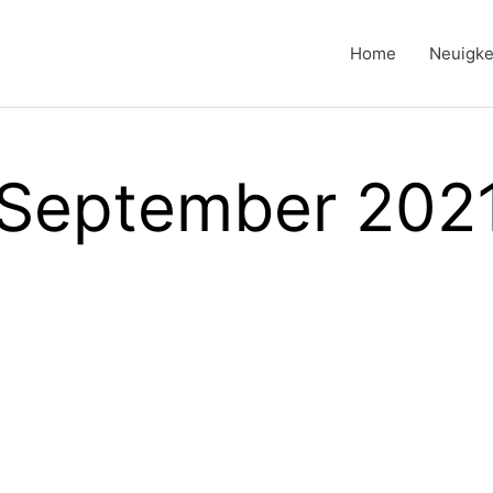
Home
Neuigke
 September 202