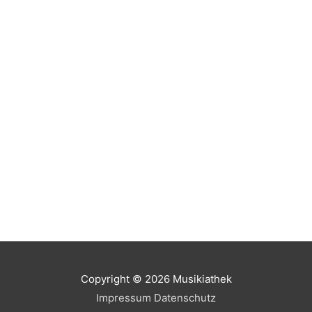
Copyright © 2026
Musikiathek
Impressum
Datenschutz