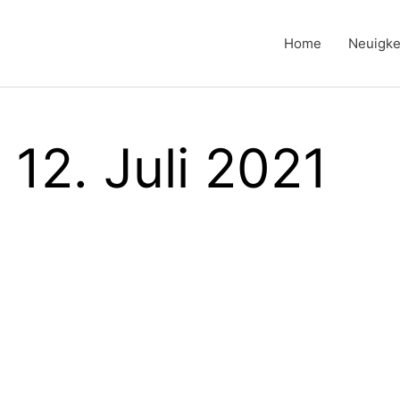
Home
Neuigke
 12. Juli 2021