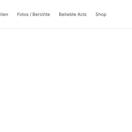
iten
Fotos / Berichte
Beliebte Acts
Shop