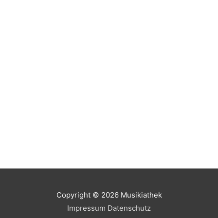
Copyright © 2026
Musikiathek
Impressum
Datenschutz