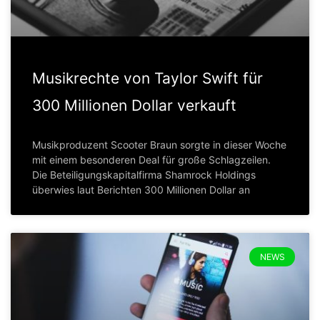
Musikrechte von Taylor Swift für
300 Millionen Dollar verkauft
Musikproduzent Scooter Braun sorgte in dieser Woche
mit einem besonderen Deal für große Schlagzeilen.
Die Beteiligungskapitalfirma Shamrock Holdings
überwies laut Berichten 300 Millionen Dollar an
NEWS