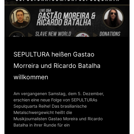
SEPULTURA heißen Gastao
Morreira und Ricardo Batalha
willkommen
Am vergangenen Samstag, dem 5. Dezember,
erschien eine neue Folge von SEPULTURAs
Sepulquarta Reihe! Das brasilianische
Metalschwergewicht heißt die
Musikjournalisten Gastao Moreira und Ricardo
Batalha in ihrer Runde für ein