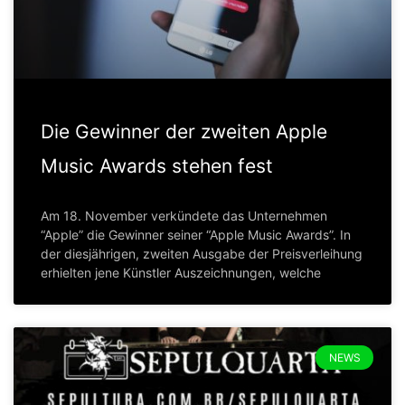
Die Gewinner der zweiten Apple
Music Awards stehen fest
Am 18. November verkündete das Unternehmen
“Apple” die Gewinner seiner “Apple Music Awards”. In
der diesjährigen, zweiten Ausgabe der Preisverleihung
erhielten jene Künstler Auszeichnungen, welche
NEWS