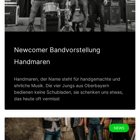
Newcomer Bandvorstellung
Handmaren
Handmaren, der Name steht für handgemachte und
ehrliche Musik. Die vier Jungs aus Oberbayern
bedienen keine Schubladen, sie schenken uns etwas,
das heute oft vermisst
NEWS