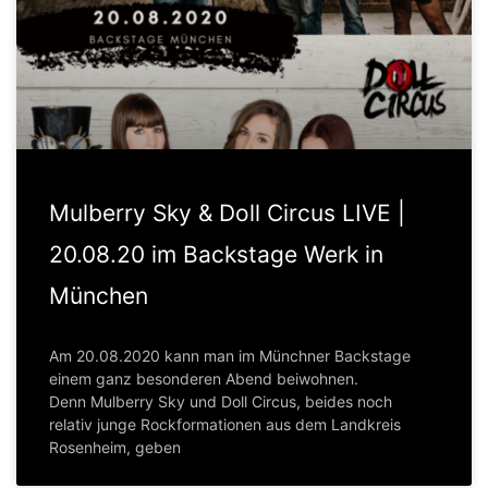
Mulberry Sky & Doll Circus LIVE |
20.08.20 im Backstage Werk in
München
Am 20.08.2020 kann man im Münchner Backstage
einem ganz besonderen Abend beiwohnen.
Denn Mulberry Sky und Doll Circus, beides noch
relativ junge Rockformationen aus dem Landkreis
Rosenheim, geben