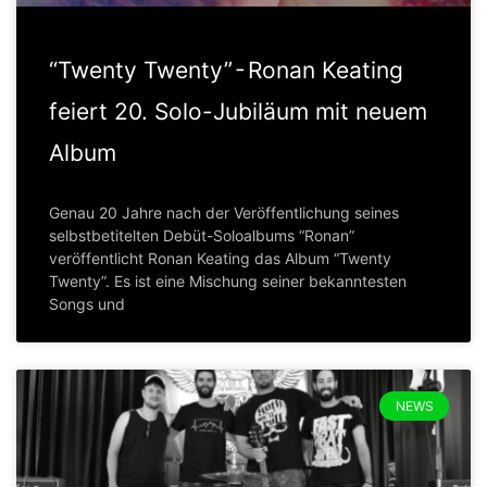
“Twenty Twenty” - Ronan Keating
feiert 20. Solo-Jubiläum mit neuem
Album
Genau 20 Jahre nach der Veröffentlichung seines
selbstbetitelten Debüt-Soloalbums “Ronan”
veröffentlicht Ronan Keating das Album “Twenty
Twenty”. Es ist eine Mischung seiner bekanntesten
Songs und
NEWS