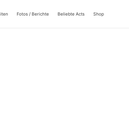
iten
Fotos / Berichte
Beliebte Acts
Shop