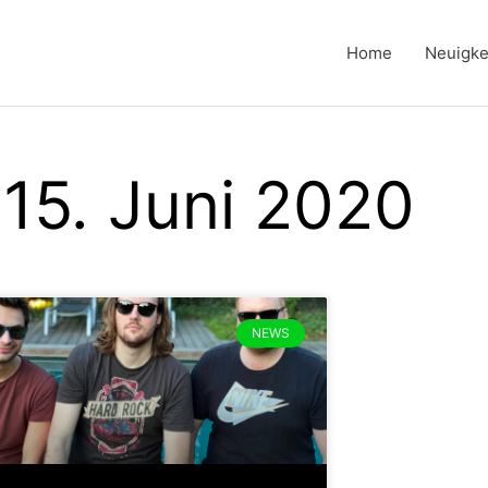
Home
Neuigke
 15. Juni 2020
NEWS