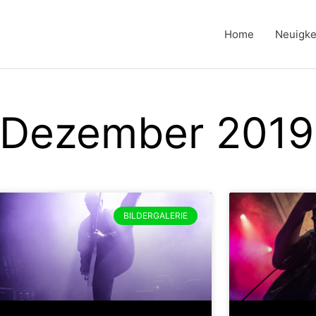
Home
Neuigke
. Dezember 2019
BILDERGALERIE