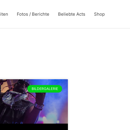
iten
Fotos / Berichte
Beliebte Acts
Shop
BILDERGALERIE