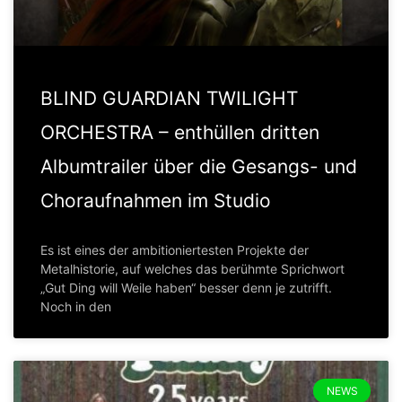
BLIND GUARDIAN TWILIGHT
ORCHESTRA – enthüllen dritten
Albumtrailer über die Gesangs- und
Choraufnahmen im Studio
Es ist eines der ambitioniertesten Projekte der
Metalhistorie, auf welches das berühmte Sprichwort
„Gut Ding will Weile haben“ besser denn je zutrifft.
Noch in den
NEWS