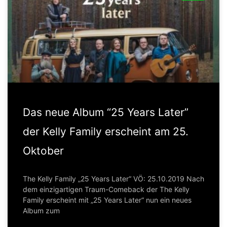
Das neue Album “25 Years Later”
der Kelly Family erscheint am 25.
Oktober
The Kelly Family „25 Years Later“ VÖ: 25.10.2019 Nach
dem einzigartigen Traum-Comeback der The Kelly
Family erscheint mit „25 Years Later“ nun ein neues
Album zum