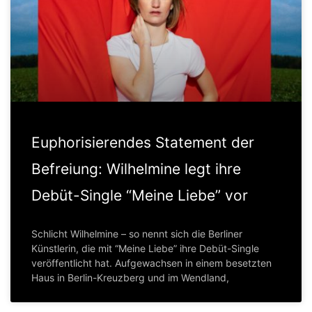
Euphorisierendes Statement der
Befreiung: Wilhelmine legt ihre
Debüt-Single “Meine Liebe” vor
Schlicht Wilhelmine – so nennt sich die Berliner
Künstlerin, die mit “Meine Liebe” ihre Debüt-Single
veröffentlicht hat. Aufgewachsen in einem besetzten
Haus in Berlin-Kreuzberg und im Wendland,