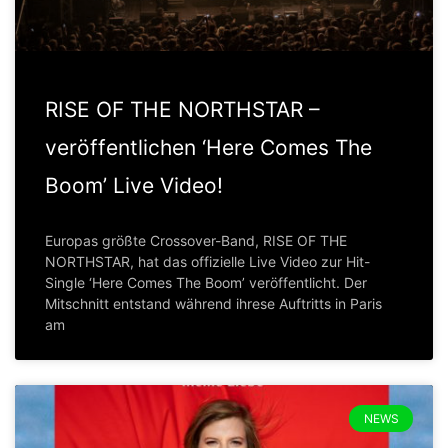
RISE OF THE NORTHSTAR –
veröffentlichen ‘Here Comes The
Boom’ Live Video!
Europas größte Crossover-Band, RISE OF THE
NORTHSTAR, hat das offizielle Live Video zur Hit-
Single ‘Here Comes The Boom’ veröffentlicht. Der
Mitschnitt entstand während ihrese Auftritts in Paris
am
NEWS