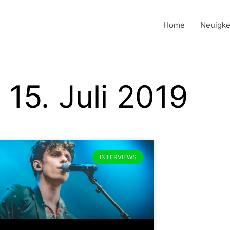
Home
Neuigke
 15. Juli 2019
INTERVIEWS