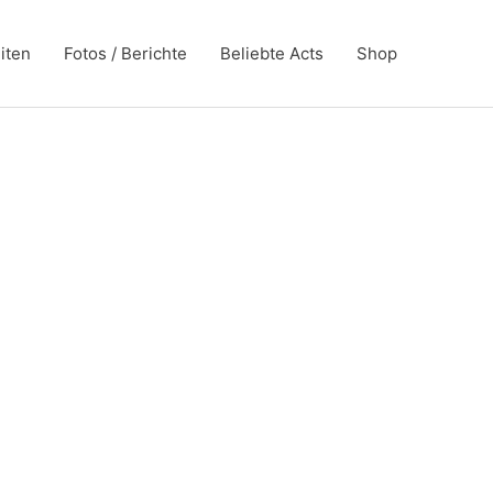
iten
Fotos / Berichte
Beliebte Acts
Shop