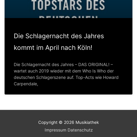
Die Schlagernacht des Jahres
kommt im April nach Köln!
Die Schlagernacht des Jahres – DAS ORIGINAL! –
wartet auch 2019 wieder mit dem Who Is Who der
deutschen Schlagerszene auf. Top-Acts wie Howard
Carpendale,
Copyright © 2026
Musikiathek
Impressum
Datenschutz