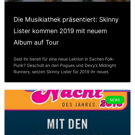
Die Musikiathek präsentiert: Skinny
Lister kommen 2019 mit neuem
Album auf Tour
Seid ihr bereit für eine neue Lektion in Sachen Folk-
Punk? Geschult an den Pogues und Dexy’s Midnight
Runners, setzen Skinny Lister für 2019 ihr neues
NEWS