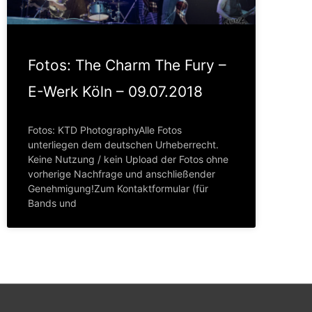
Fotos: The Charm The Fury –
E-Werk Köln – 09.07.2018
Fotos: KTD PhotographyAlle Fotos
unterliegen dem deutschen Urheberrecht.
Keine Nutzung / kein Upload der Fotos ohne
vorherige Nachfrage und anschließender
Genehmigung!Zum Kontaktformular (für
Bands und