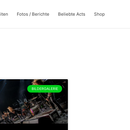
iten
Fotos / Berichte
Beliebte Acts
Shop
BILDERGALERIE