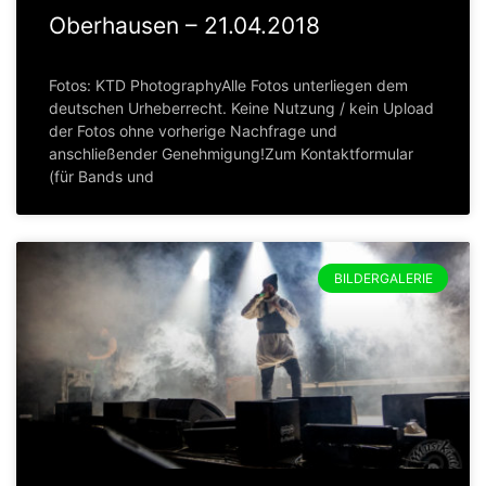
Oberhausen – 21.04.2018
Fotos: KTD PhotographyAlle Fotos unterliegen dem
deutschen Urheberrecht. Keine Nutzung / kein Upload
der Fotos ohne vorherige Nachfrage und
anschließender Genehmigung!Zum Kontaktformular
(für Bands und
BILDERGALERIE