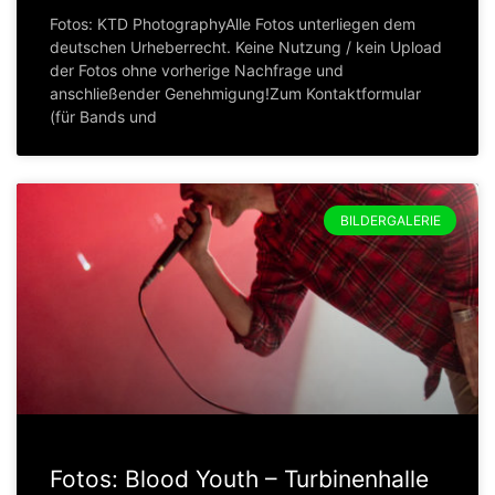
Fotos: KTD PhotographyAlle Fotos unterliegen dem
deutschen Urheberrecht. Keine Nutzung / kein Upload
der Fotos ohne vorherige Nachfrage und
anschließender Genehmigung!Zum Kontaktformular
(für Bands und
BILDERGALERIE
Fotos: Blood Youth – Turbinenhalle