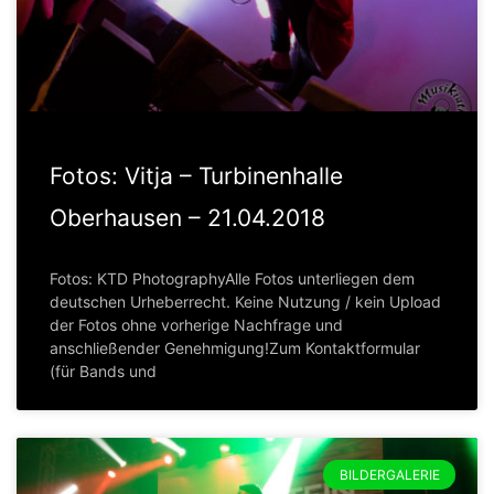
Fotos: Vitja – Turbinenhalle
Oberhausen – 21.04.2018
Fotos: KTD PhotographyAlle Fotos unterliegen dem
deutschen Urheberrecht. Keine Nutzung / kein Upload
der Fotos ohne vorherige Nachfrage und
anschließender Genehmigung!Zum Kontaktformular
(für Bands und
BILDERGALERIE