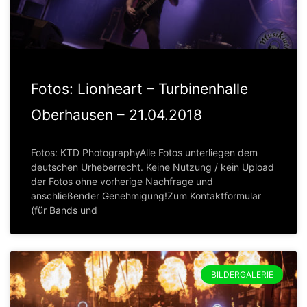
Fotos: Lionheart – Turbinenhalle
Oberhausen – 21.04.2018
Fotos: KTD PhotographyAlle Fotos unterliegen dem
deutschen Urheberrecht. Keine Nutzung / kein Upload
der Fotos ohne vorherige Nachfrage und
anschließender Genehmigung!Zum Kontaktformular
(für Bands und
BILDERGALERIE