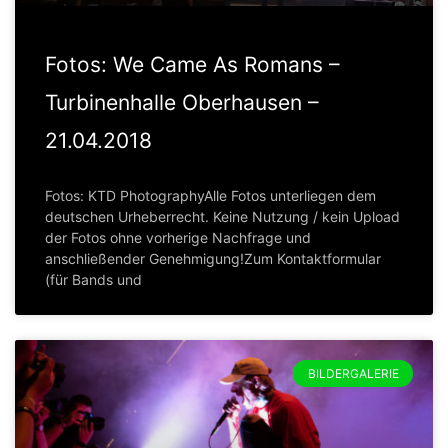
Fotos: We Came As Romans –
Turbinenhalle Oberhausen –
21.04.2018
Fotos: KTD PhotographyAlle Fotos unterliegen dem
deutschen Urheberrecht. Keine Nutzung / kein Upload
der Fotos ohne vorherige Nachfrage und
anschließender Genehmigung!Zum Kontaktformular
(für Bands und
BILDERGALERIE