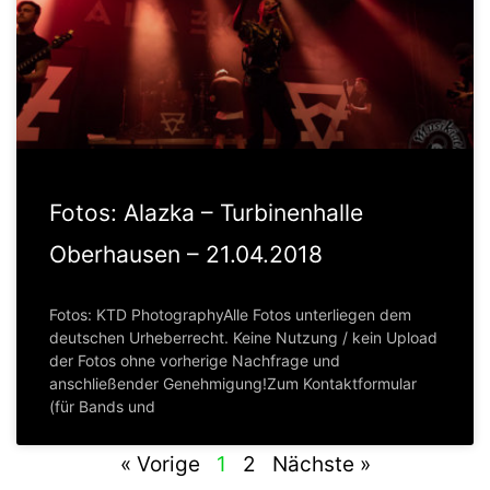
Fotos: Alazka – Turbinenhalle
Oberhausen – 21.04.2018
Fotos: KTD PhotographyAlle Fotos unterliegen dem
deutschen Urheberrecht. Keine Nutzung / kein Upload
der Fotos ohne vorherige Nachfrage und
anschließender Genehmigung!Zum Kontaktformular
(für Bands und
« Vorige
1
2
Nächste »