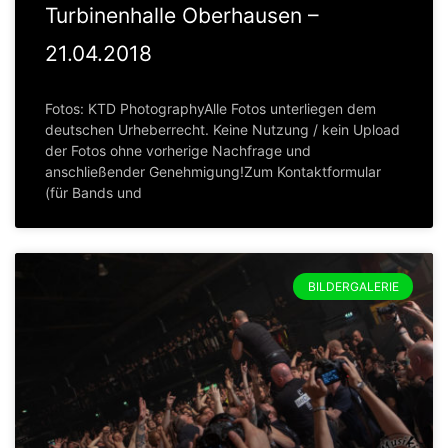
Turbinenhalle Oberhausen –
21.04.2018
Fotos: KTD PhotographyAlle Fotos unterliegen dem
deutschen Urheberrecht. Keine Nutzung / kein Upload
der Fotos ohne vorherige Nachfrage und
anschließender Genehmigung!Zum Kontaktformular
(für Bands und
BILDERGALERIE