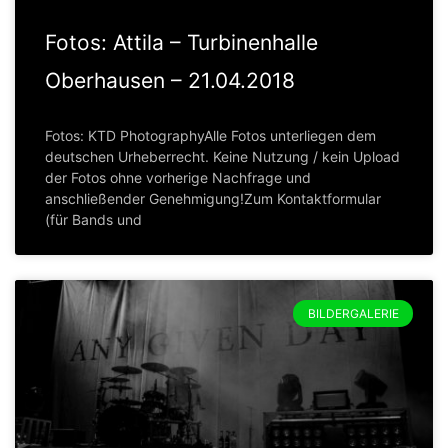
Fotos: Attila – Turbinenhalle
Oberhausen – 21.04.2018
Fotos: KTD PhotographyAlle Fotos unterliegen dem
deutschen Urheberrecht. Keine Nutzung / kein Upload
der Fotos ohne vorherige Nachfrage und
anschließender Genehmigung!Zum Kontaktformular
(für Bands und
BILDERGALERIE