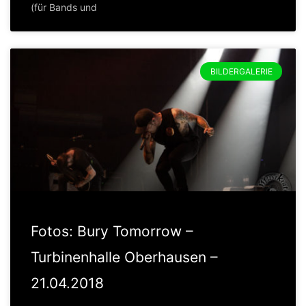
(für Bands und
BILDERGALERIE
Fotos: Bury Tomorrow –
Turbinenhalle Oberhausen –
21.04.2018