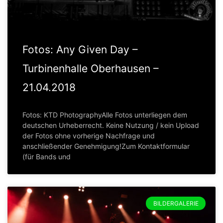
Fotos: Any Given Day –
Turbinenhalle Oberhausen –
21.04.2018
Fotos: KTD PhotographyAlle Fotos unterliegen dem
deutschen Urheberrecht. Keine Nutzung / kein Upload
der Fotos ohne vorherige Nachfrage und
anschließender Genehmigung!Zum Kontaktformular
(für Bands und
BILDERGALERIE