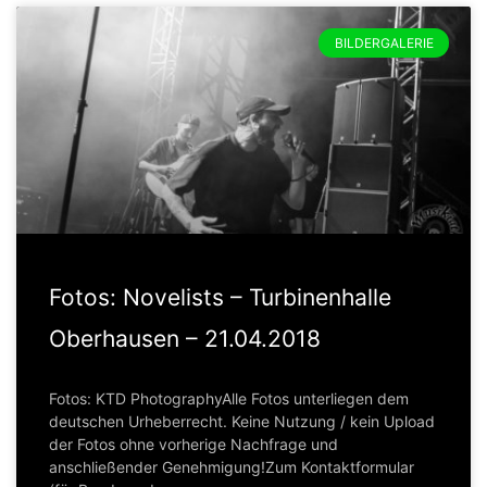
BILDERGALERIE
Fotos: Novelists – Turbinenhalle
Oberhausen – 21.04.2018
Fotos: KTD PhotographyAlle Fotos unterliegen dem
deutschen Urheberrecht. Keine Nutzung / kein Upload
der Fotos ohne vorherige Nachfrage und
anschließender Genehmigung!Zum Kontaktformular