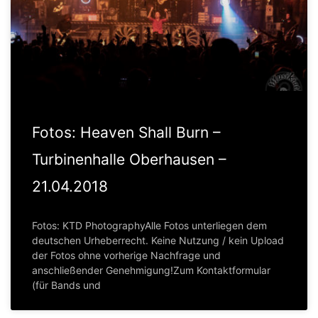
Fotos: Heaven Shall Burn –
Turbinenhalle Oberhausen –
21.04.2018
Fotos: KTD PhotographyAlle Fotos unterliegen dem
deutschen Urheberrecht. Keine Nutzung / kein Upload
der Fotos ohne vorherige Nachfrage und
anschließender Genehmigung!Zum Kontaktformular
(für Bands und