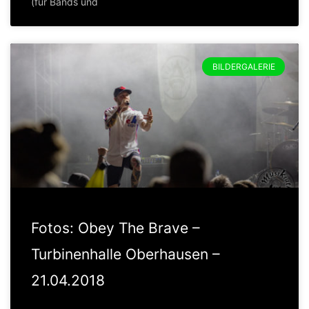
(für Bands und
BILDERGALERIE
Fotos: Obey The Brave –
Turbinenhalle Oberhausen –
21.04.2018