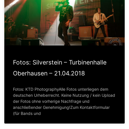
Fotos: Silverstein – Turbinenhalle
Oberhausen – 21.04.2018
Fotos: KTD PhotographyAlle Fotos unterliegen dem
deutschen Urheberrecht. Keine Nutzung / kein Upload
der Fotos ohne vorherige Nachfrage und
anschließender Genehmigung!Zum Kontaktformular
(für Bands und