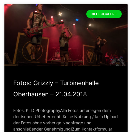
BILDERGALERIE
Fotos: Grizzly – Turbinenhalle
Oberhausen – 21.04.2018
Fotos: KTD PhotographyAlle Fotos unterliegen dem
deutschen Urheberrecht. Keine Nutzung / kein Upload
der Fotos ohne vorherige Nachfrage und
anschließender Genehmigung!Zum Kontaktformular