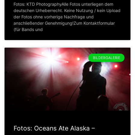
Fotos: KTD PhotographyAlle Fotos unterliegen dem
deutschen Urheberrecht. Keine Nutzung / kein Upload
der Fotos ohne vorherige Nachfrage und
anschließender Genehmigung!Zum Kontaktformular
(für Bands und
BILDERGALERIE
Fotos: Oceans Ate Alaska –