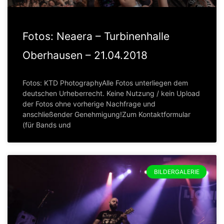
Fotos: Neaera – Turbinenhalle
Oberhausen – 21.04.2018
Fotos: KTD PhotographyAlle Fotos unterliegen dem
deutschen Urheberrecht. Keine Nutzung / kein Upload
der Fotos ohne vorherige Nachfrage und
anschließender Genehmigung!Zum Kontaktformular
(für Bands und
BILDERGALERIE