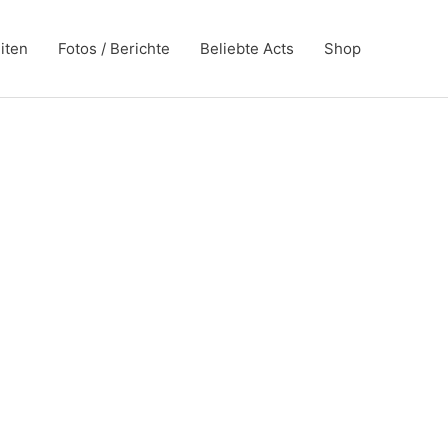
iten
Fotos / Berichte
Beliebte Acts
Shop