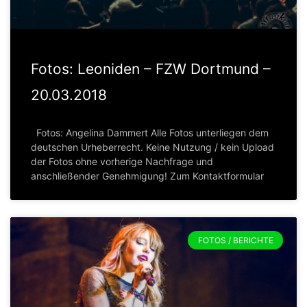
Fotos: Leoniden – FZW Dortmund –
20.03.2018
Fotos: Angelina Dammert Alle Fotos unterliegen dem
deutschen Urheberrecht. Keine Nutzung / kein Upload
der Fotos ohne vorherige Nachfrage und
anschließender Genehmigung! Zum Kontaktformular
FOTOS / BERICHTE