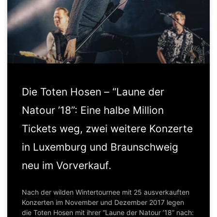
Die Toten Hosen – “Laune der
Natour ’18”: Eine halbe Million
Tickets weg, zwei weitere Konzerte
in Luxemburg und Braunschweig
neu im Vorverkauf.
Nach der wilden Wintertournee mit 25 ausverkauften
Konzerten im November und Dezember 2017 legen
die Toten Hosen mit ihrer “Laune der Natour ’18” nach: