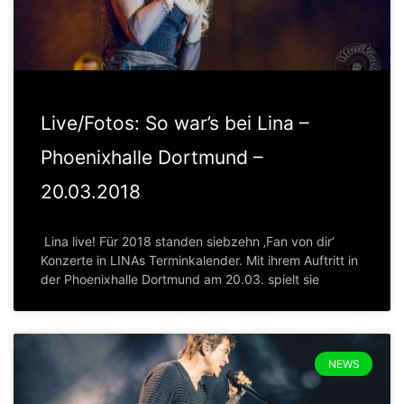
Live/Fotos: So war’s bei Lina –
Phoenixhalle Dortmund –
20.03.2018
Lina live! Für 2018 standen siebzehn ‚Fan von dir’
Konzerte in LINAs Terminkalender. Mit ihrem Auftritt in
der Phoenixhalle Dortmund am 20.03. spielt sie
NEWS