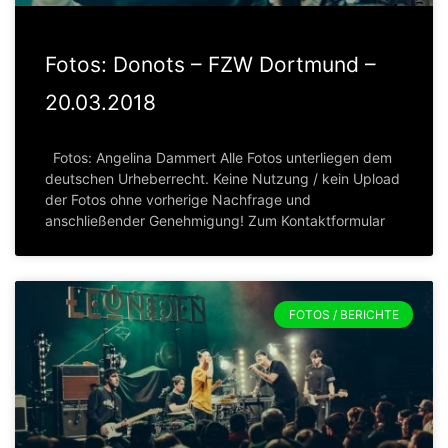
Fotos: Donots – FZW Dortmund –
20.03.2018
Fotos: Angelina Dammert Alle Fotos unterliegen dem
deutschen Urheberrecht. Keine Nutzung / kein Upload
der Fotos ohne vorherige Nachfrage und
anschließender Genehmigung! Zum Kontaktformular
FOTOS / BERICHTE