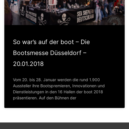
So war’s auf der boot – Die
Bootsmesse Düsseldorf –
20.01.2018
Vom 20. bis 28. Januar werden die rund 1.900
Aussteller ihre Bootspremieren, Innovationen und
Dienstleistungen in den 16 Hallen der boot 2018
präsentieren. Auf den Bühnen der