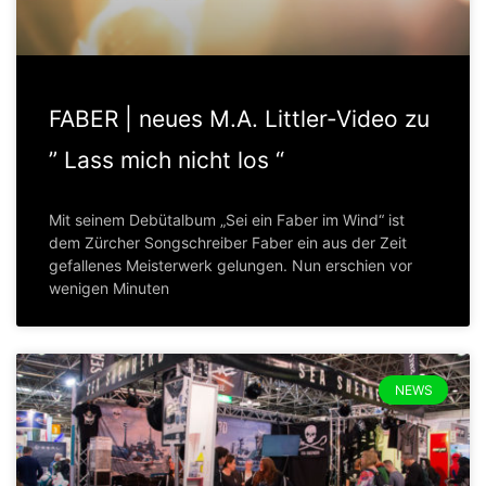
FABER | neues M.A. Littler-Video zu
” Lass mich nicht los “
Mit seinem Debütalbum „Sei ein Faber im Wind“ ist
dem Zürcher Songschreiber Faber ein aus der Zeit
gefallenes Meisterwerk gelungen. Nun erschien vor
wenigen Minuten
NEWS