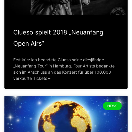
Clueso spielt 2018 „Neuanfang
Open Airs“
Erst kürzlich beendete Clueso seine diesjährige
„Neuanfang Tour“ in Hamburg. Four Artists bedankte
sich im Anschluss an das Konzert für über 100.000
verkaufte Tickets –
NEWS