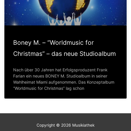
Boney M. – “Worldmusic for
Christmas” – das neue Studioalbum
Nach über 30 Jahren hat Erfolgsproduzent Frank
Farian ein neues BONEY M. Studioalbum in seiner
Wahlheimat Miami aufgenommen. Das Konzeptalbum
“Worldmusic for Christmas” lag schon
Copyright © 2026
Musikiathek