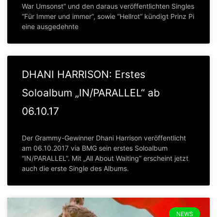
War Umsonst” und den daraus veröffentlichten Singles
“Für Immer und immer”, sowie “Hellrot” kündigt Prinz Pi
eine ausgedehnte
DHANI HARRISON: Erstes
Soloalbum „IN/PARALLEL“ ab
06.10.17
Der Grammy-Gewinner Dhani Harrison veröffentlicht
am 06.10.2017 via BMG sein erstes Soloalbum
“IN/PARALLEL”. Mit „All About Waiting” erscheint jetzt
auch die erste Single des Albums.
NEWS