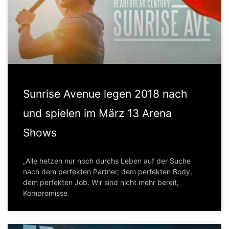
Sunrise Avenue legen 2018 nach
und spielen im März 13 Arena
Shows
„Alle hetzen nur noch durchs Leben auf der Suche
nach dem perfekten Partner, dem perfekten Body,
dem perfekten Job. Wir sind nicht mehr bereit,
Kompromisse