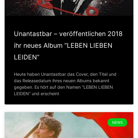
Unantastbar – veröffentlichen 2018
ihr neues Album “LEBEN LIEBEN
LEIDEN”
Heute haben Unantastbar das Cover, den Titel und
das Releasedatum ihres neuen Albums bekannt
gegeben. Es hört auf den Namen “LEBEN LIEBEN
LEIDEN” und erscheint
NEWS