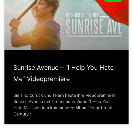
Sunrise Avenue – “I Help You Hate
Me” Videopremiere
Sie sind zurück und feiern heute ihre Videopremiere!
Sunrise Avenue mit ihrem neuen Video “I Help You
Hate Me” aus dem kommenden Album “Heartbreak
Century”: