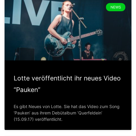
NEWS
Lotte veröffentlicht ihr neues Video
“Pauken”
Es gibt Neues von Lotte. Sie hat das Video zum Song
‘Pauken’ aus ihrem Debütalbum ‘Querfeldein’
(15.09.17) veröffentlicht.