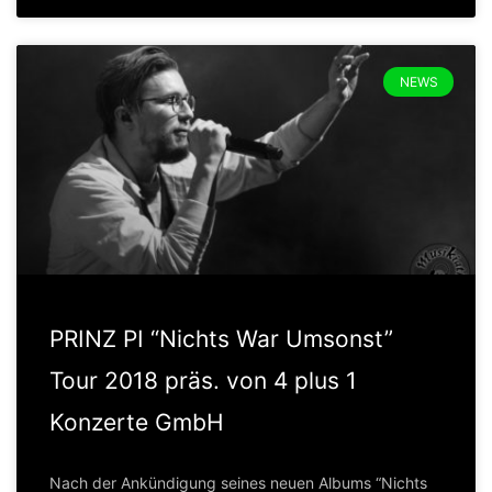
NEWS
PRINZ PI “Nichts War Umsonst”
Tour 2018 präs. von 4 plus 1
Konzerte GmbH
Nach der Ankündigung seines neuen Albums “Nichts