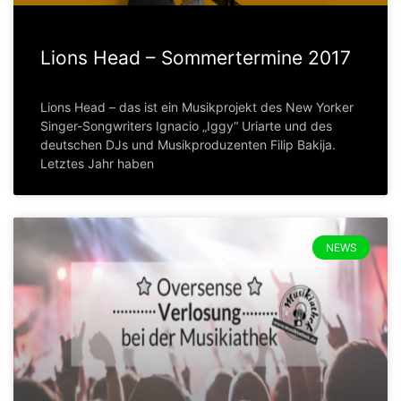
Lions Head – Sommertermine 2017
Lions Head – das ist ein Musikprojekt des New Yorker
Singer-Songwriters Ignacio „Iggy“ Uriarte und des
deutschen DJs und Musikproduzenten Filip Bakija.
Letztes Jahr haben
NEWS