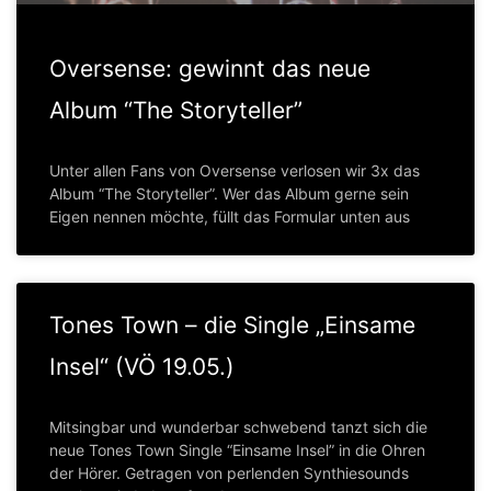
Oversense: gewinnt das neue
Album “The Storyteller”
Unter allen Fans von Oversense verlosen wir 3x das
Album “The Storyteller”. Wer das Album gerne sein
Eigen nennen möchte, füllt das Formular unten aus
Tones Town – die Single „Einsame
Insel“ (VÖ 19.05.)
Mitsingbar und wunderbar schwebend tanzt sich die
neue Tones Town Single “Einsame Insel” in die Ohren
der Hörer. Getragen von perlenden Synthiesounds