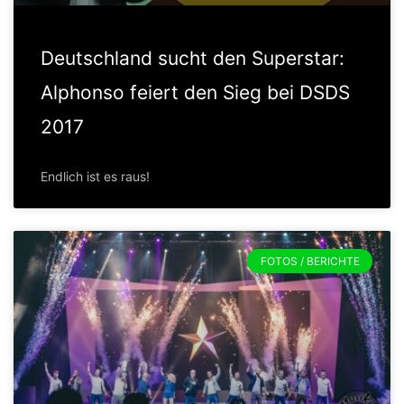
Deutschland sucht den Superstar:
Alphonso feiert den Sieg bei DSDS
2017
Endlich ist es raus!
FOTOS / BERICHTE