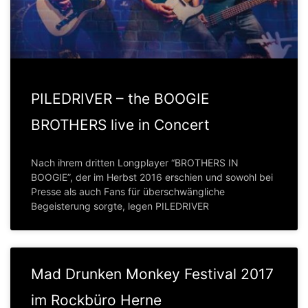
PILEDRIVER – the BOOGIE
BROTHERS live in Concert
Nach ihrem dritten Longplayer “BROTHERS IN
BOOGIE”, der im Herbst 2016 erschien und sowohl bei
Presse als auch Fans für überschwängliche
Begeisterung sorgte, legen PILEDRIVER
Mad Drunken Monkey Festival 2017
im Rockbüro Herne