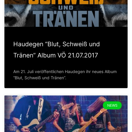
Haudegen “Blut, Schweiß und
Tränen” Album VÖ 21.07.2017
Am 21. Juli veröffentlichen Haudegen ihr neues Album
“Blut, Schweiß und Tränen”.
NEWS