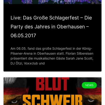
Live: Das Große Schlagerfest – Die
Party des Jahres in Oberhausen –
06.05.2017
Am 06.05. fand das große Schlagerfest in der König-
Pilsener-Arena in Oberhausen statt. Florian Silbereisen
präsentiert die musikalischen Gäste Sarah Jane Scott,
DJ Ötzi, Voxxclub und
NEWS