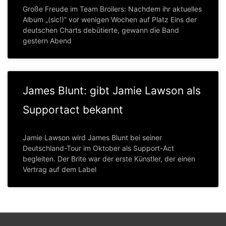
Große Freude im Team Broilers: Nachdem ihr aktuelles
Album „(sic!)” vor wenigen Wochen auf Platz Eins der
deutschen Charts debütierte, gewann die Band
gestern Abend
James Blunt: gibt Jamie Lawson als
Supportact bekannt
Jamie Lawson wird James Blunt bei seiner
Deutschland-Tour im Oktober als Support-Act
begleiten. Der Brite war der erste Künstler, der einen
Vertrag auf dem Label