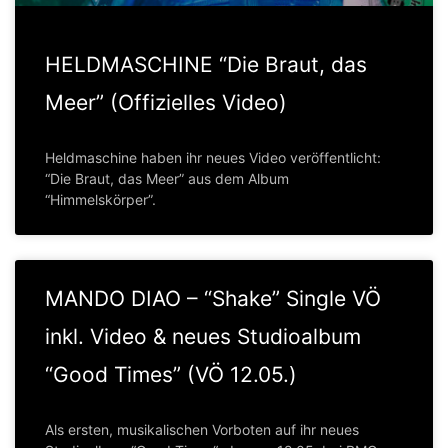
HELDMASCHINE “Die Braut, das
Meer” (Offizielles Video)
Heldmaschine haben ihr neues Video veröffentlicht:
“Die Braut, das Meer” aus dem Album
“Himmelskörper”.
MANDO DIAO – “Shake” Single VÖ
inkl. Video & neues Studioalbum
“Good Times” (VÖ 12.05.)
Als ersten, musikalischen Vorboten auf ihr neues